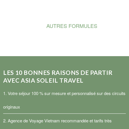
AUTRES FORMULES
LES
10
BONNES RAISONS DE PARTIR
AVEC ASIA SOLEIL TRAVEL
1. Votre séjour 100 % sur mesure et personnalisé sur des circuits
originaux
2.
Agence de Voyage Vietnam
recommandée et tarifs très