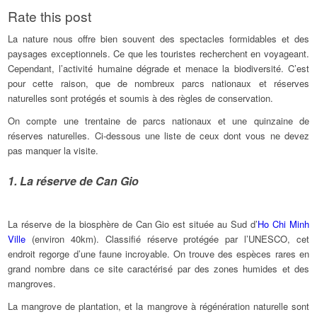
Rate this post
La nature nous offre bien souvent des spectacles formidables et des
paysages exceptionnels. Ce que les touristes recherchent en voyageant.
Cependant, l’activité humaine dégrade et menace la biodiversité. C’est
pour cette raison, que de nombreux parcs nationaux et réserves
naturelles sont protégés et soumis à des règles de conservation.
On compte une trentaine de parcs nationaux et une quinzaine de
réserves naturelles. Ci-dessous une liste de ceux dont vous ne devez
pas manquer la visite.
1. La réserve de Can Gio
La réserve de la biosphère de Can Gio est située au Sud d’
Ho Chi Minh
Ville
(environ 40km). Classifié réserve protégée par l’UNESCO, cet
endroit regorge d’une faune incroyable. On trouve des espèces rares en
grand nombre dans ce site caractérisé par des zones humides et des
mangroves.
La mangrove de plantation, et la mangrove à régénération naturelle sont