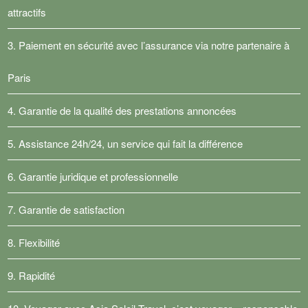
attractifs
3. Paiement en sécurité avec l’assurance via notre partenaire à
Paris
4. Garantie de la qualité des prestations annoncées
5. Assistance 24h/24, un service qui fait la différence
6. Garantie juridique et professionnelle
7. Garantie de satisfaction
8. Flexibilité
9. Rapidité