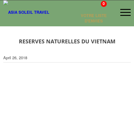
0
VOTRE LISTE
D'ENVIES
RESERVES NATURELLES DU VIETNAM
April 26, 2018