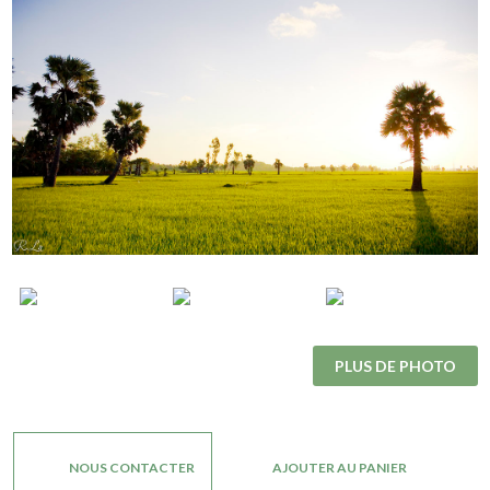
PLUS DE PHOTO
NOUS CONTACTER
AJOUTER AU PANIER