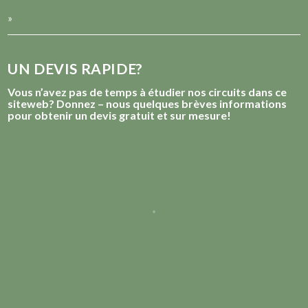
»
UN DEVIS RAPIDE?
Vous n’avez pas de temps à étudier nos circuits dans ce
siteweb? Donnez – nous quelques brèves informations
pour obtenir un devis gratuit et sur mesure!