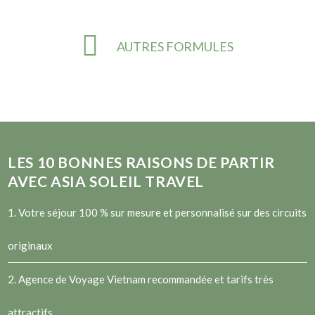
AUTRES FORMULES
LES
10
BONNES RAISONS DE PARTIR
AVEC ASIA SOLEIL TRAVEL
1. Votre séjour 100 % sur mesure et personnalisé sur des circuits
originaux
2.
Agence de Voyage Vietnam
recommandée et tarifs très
attractifs