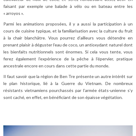
faisant par exemple une balade à vélo ou en bateau entre les
« arroyos ».
Parmi les animations proposées, il y a aussi la participation à un
cours de cuisine typique, et la familiarisation avec la culture du fruit
à la chair blanchâtre. Vous pourrez d’ailleurs vous détendre en
prenant plaisir à déguster l’eau de coco, un antioxydant naturel dont
les bienfaits nutritionnels sont énormes. Si cela vous tente, vous
ferez également l’expérience de la pêche à l’épervier, pratique
ancestrale encore en cours dans cette partie du monde.
Il faut savoir que la région de Ben Tre présente un autre intérêt sur
le plan historique, lié à la Guerre du Vietnam. De nombreux
résistants vietnamiens pourchassés par l’armée états-unienne s’y
sont caché, en effet, en bénéficiant de son épaisse végétation.