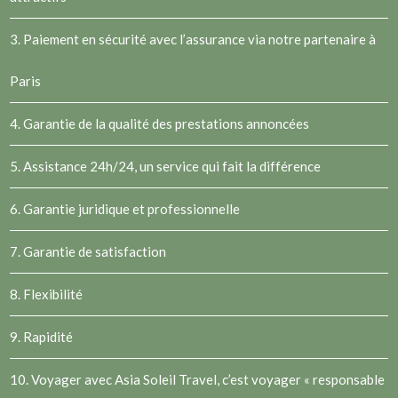
3. Paiement en sécurité avec l’assurance via notre partenaire à
Paris
4. Garantie de la qualité des prestations annoncées
5. Assistance 24h/24, un service qui fait la différence
6. Garantie juridique et professionnelle
7. Garantie de satisfaction
8. Flexibilité
9. Rapidité
10. Voyager avec Asia Soleil Travel, c’est voyager « responsable