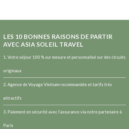
LES
10
BONNES RAISONS DE PARTIR
AVEC ASIA SOLEIL TRAVEL
1. Votre séjour 100 % sur mesure et personnalisé sur des circuits
originaux
2.
Agence de Voyage Vietnam
recommandée et tarifs très
attractifs
3. Paiement en sécurité avec l’assurance via notre partenaire à
Paris