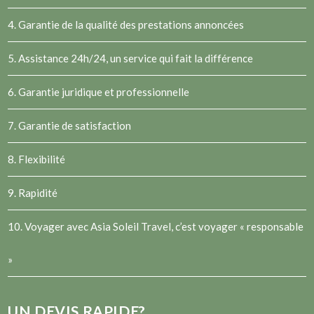
4. Garantie de la qualité des prestations annoncées
5. Assistance 24h/24, un service qui fait la différence
6. Garantie juridique et professionnelle
7. Garantie de satisfaction
8. Flexibilité
9. Rapidité
10. Voyager avec Asia Soleil Travel, c’est voyager « responsable
»
UN DEVIS RAPIDE?