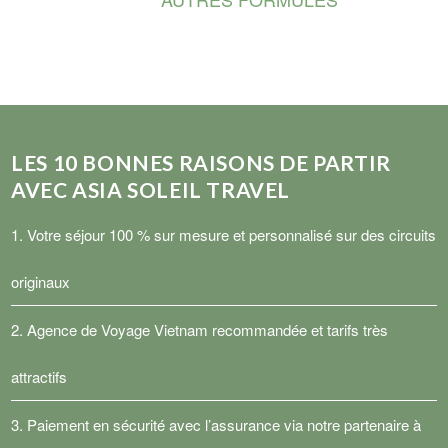
LES
10
BONNES RAISONS DE PARTIR
AVEC ASIA SOLEIL TRAVEL
1. Votre séjour 100 % sur mesure et personnalisé sur des circuits
originaux
2.
Agence de Voyage Vietnam
recommandée et tarifs très
attractifs
3. Paiement en sécurité avec l’assurance via notre partenaire à