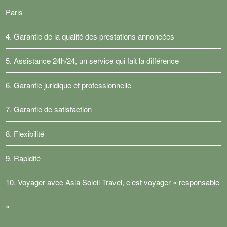
Paris
4. Garantie de la qualité des prestations annoncées
5. Assistance 24h/24, un service qui fait la différence
6. Garantie juridique et professionnelle
7. Garantie de satisfaction
8. Flexibilité
9. Rapidité
10. Voyager avec Asia Soleil Travel, c’est voyager « responsable
»