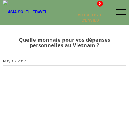
0
VOTRE LISTE
D'ENVIES
Quelle monnaie pour vos dépenses
personnelles au Vietnam ?
May 16, 2017