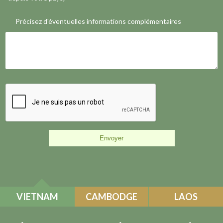
Précisez d'éventuelles informations complémentaires
VIETNAM
CAMBODGE
LAOS