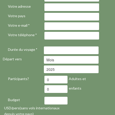
Votre adresse
Votre pays
Votre e-mail
*
Votre téléphone
*
Durée du voyage
*
Départ vers
Participants?
Adultes et
enfants
Budget
USD/pers(sans vols internationaux
depuis votre pays)