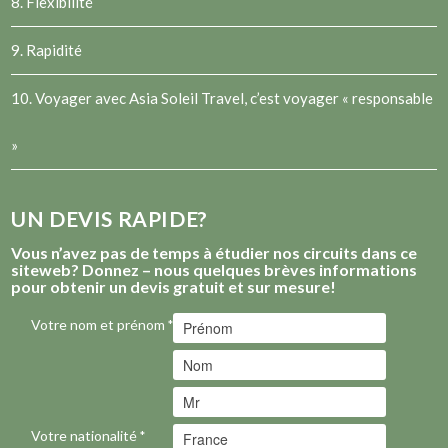
8. Flexibilité
9. Rapidité
10. Voyager avec Asia Soleil Travel, c’est voyager « responsable
»
UN DEVIS RAPIDE?
Vous n’avez pas de temps à étudier nos circuits dans ce
siteweb? Donnez – nous quelques brèves informations
pour obtenir un devis gratuit et sur mesure!
Votre nom et prénom
*
Votre nationalité
*