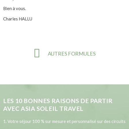
Bien à vous.
Charles HALLU
AUTRES FORMULES
LES
10
BONNES RAISONS DE PARTIR
AVEC ASIA SOLEIL TRAVEL
1. Votre séjour 100 % sur mesure et personnalisé sur des circuits