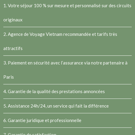
1. Votre séjour 100 % sur mesure et personnalisé sur des circuits
originaux
2.
Agence de Voyage Vietnam
recommandée et tarifs très
attractifs
3. Paiement en sécurité avec l’assurance via notre partenaire à
Paris
4. Garantie de la qualité des prestations annoncées
5. Assistance 24h/24, un service qui fait la différence
6. Garantie juridique et professionnelle
7. Garantie de satisfaction