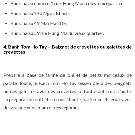
Bun Cha au numéro 1 rue Hang Manh du vieux quartier.
Bun Cha au 140 Ngoc Khanh.
Bun Cha au 49 Mai Hac De.
Bun Cha au 59 rue Hang Ma du vieux quartier.
4. Banh Tom Ho Tay – Baignet de crevettes ou galettes de
crevettes
Préparé à base de farine de blé et de petits morceaux de
patate douce, le Banh Tom Ho Tay ressemble à des beignets
ou des galettes avec des crevettes, le tout étant frit à l’huile.
La préparation doit être croustillante, parfumée et servie avec
de la sauce nuoc mam et des légumes.