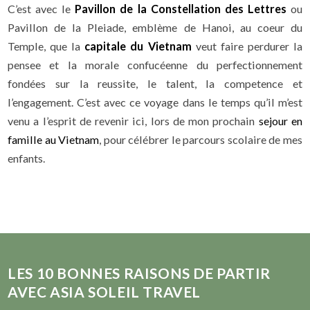
C’est avec le
Pavillon de la Constellation des Lettres
ou
Pavillon de la Pleiade, emblème de Hanoi, au coeur du
Temple, que la
capitale du Vietnam
veut faire perdurer la
pensee et la morale confucéenne du perfectionnement
fondées sur la reussite, le talent, la competence et
l’engagement. C’est avec ce voyage dans le temps qu’il m’est
venu a l’esprit de revenir ici, lors de mon prochain
sejour en
famille au Vietnam
, pour célébrer le parcours scolaire de mes
enfants.
LES
10
BONNES RAISONS DE PARTIR
AVEC ASIA SOLEIL TRAVEL