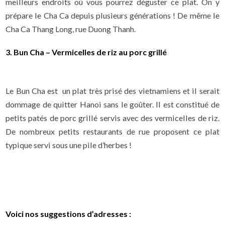
meilleurs endroits où vous pourrez déguster ce plat. On y
prépare le Cha Ca depuis plusieurs générations ! De même le
Cha Ca Thang Long, rue Duong Thanh.
3. Bun Cha – Vermicelles de riz au porc grillé
Le Bun Cha est un plat très prisé des vietnamiens et il serait
dommage de quitter Hanoi sans le goûter. Il est constitué de
petits patés de porc grillé servis avec des vermicelles de riz.
De nombreux petits restaurants de rue proposent ce plat
typique servi sous une pile d’herbes !
Voici nos suggestions d’adresses :