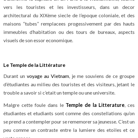
vers les touristes et les investisseurs, dans un decor
architectural du XIXème siecle de l’epoque coloniale, et des
maisons “tubes” remplacees progessivement par des hauts
immeubles d’habitation ou des tours de bureaux, aspects
visuels de son essor economique.
Le Temple de la Littérature
Durant un
voyage au Vietnam
, je me souviens de ce groupe
d’étudiantes au milieu des touristes et des visiteurs, jetant le
trouble a savoir si c’etait un temple ou une universite.
Malgre cette foule dans le
Temple de la Litterature
, ces
étudiantes et etudiants sont comme des constellations qu’on
se prend a contempler pour se rememorer sa jeunesse. C’est un
peu comme un contraste entre la lumiere des etoiles et ce