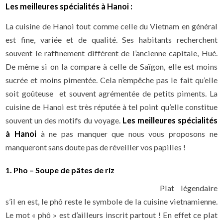
Les meilleures spécialités à Hanoi
:
La cuisine de Hanoi tout comme celle du Vietnam en général
est fine, variée et de qualité. Ses habitants recherchent
souvent le raffinement différent de l’ancienne capitale, Hué.
De même si on la compare à celle de Saïgon, elle est moins
sucrée et moins pimentée. Cela n’empêche pas le fait qu’elle
soit goûteuse et souvent agrémentée de petits piments. La
cuisine de Hanoi est très réputée à tel point qu’elle constitue
souvent un des motifs du voyage.
Les meilleures spécialités
à Hanoi
à ne pas manquer que nous vous proposons ne
manqueront sans doute pas de réveiller vos papilles !
1. Pho – Soupe de pâtes de riz
Plat légendaire
s’il en est, le phô reste le symbole de la cuisine vietnamienne.
Le mot « phô » est d’ailleurs inscrit partout ! En effet ce plat