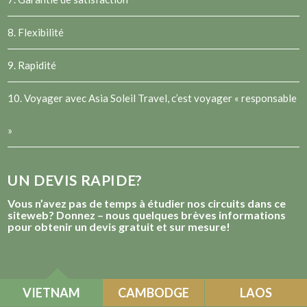
8. Flexibilité
9. Rapidité
10. Voyager avec Asia Soleil Travel, c’est voyager « responsable
»
UN DEVIS RAPIDE?
Vous n’avez pas de temps à étudier nos circuits dans ce
siteweb? Donnez – nous quelques brèves informations
pour obtenir un devis gratuit et sur mesure!
VIETNAM
CAMBODGE
LAOS