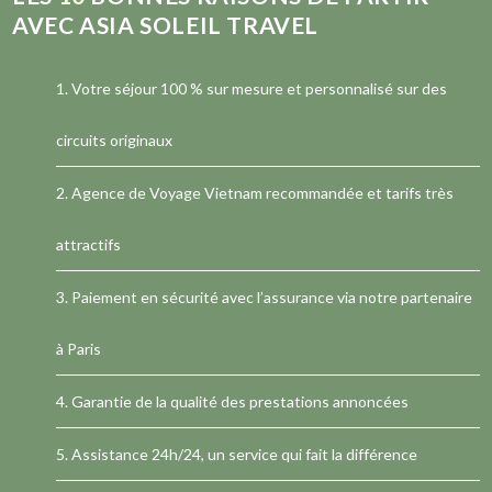
Menu
AVEC ASIA SOLEIL TRAVEL
1. Votre séjour 100 % sur mesure et personnalisé sur des
circuits originaux
Menu
2.
Agence de Voyage Vietnam
recommandée et tarifs très
attractifs
3. Paiement en sécurité avec l’assurance via notre partenaire
à Paris
4. Garantie de la qualité des prestations annoncées
5. Assistance 24h/24, un service qui fait la différence