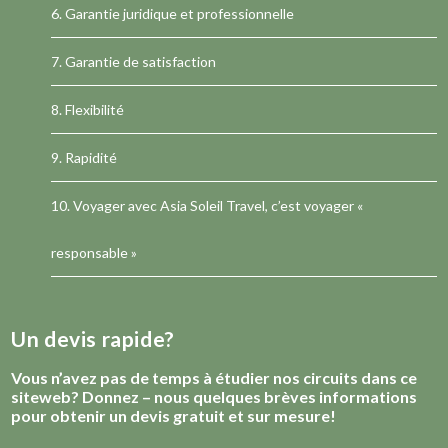
6. Garantie juridique et professionnelle
7. Garantie de satisfaction
8. Flexibilité
9. Rapidité
10. Voyager avec Asia Soleil Travel, c’est voyager «
responsable »
Un devis rapide?
Vous n’avez pas de temps à étudier nos circuits dans ce
siteweb? Donnez – nous quelques brèves informations
pour obtenir un devis gratuit et sur mesure!