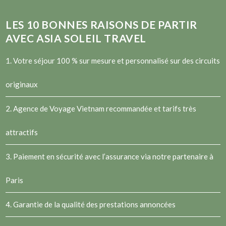
LES
10
BONNES RAISONS DE PARTIR
AVEC ASIA SOLEIL TRAVEL
1. Votre séjour 100 % sur mesure et personnalisé sur des circuits
originaux
2.
Agence de Voyage Vietnam
recommandée et tarifs très
attractifs
3. Paiement en sécurité avec l’assurance via notre partenaire à
Paris
4. Garantie de la qualité des prestations annoncées