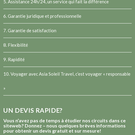
5. Assistance 24h/24, un service qui fait la différence
6. Garantie juridique et professionnelle
7. Garantie de satisfaction
8. Flexibilité
9. Rapidité
10. Voyager avec Asia Soleil Travel, c’est voyager « responsable
»
UN DEVIS RAPIDE?
Vous n’avez pas de temps à étudier nos circuits dans ce
siteweb? Donnez – nous quelques brèves informations
pour obtenir un devis gratuit et sur mesure!