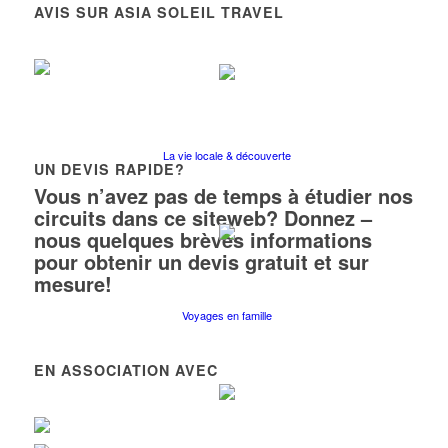
AVIS SUR ASIA SOLEIL TRAVEL
La vie locale & découverte
UN DEVIS RAPIDE?
Vous n’avez pas de temps à étudier nos
circuits dans ce siteweb? Donnez –
nous quelques brèves informations
pour obtenir un devis gratuit et sur
mesure!
Voyages en famille
EN ASSOCIATION AVEC