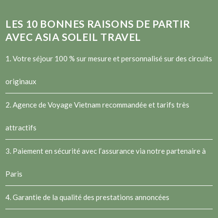
LES
10
BONNES RAISONS DE PARTIR
AVEC ASIA SOLEIL TRAVEL
1. Votre séjour 100 % sur mesure et personnalisé sur des circuits
originaux
2.
Agence de Voyage Vietnam
recommandée et tarifs très
attractifs
3. Paiement en sécurité avec l’assurance via notre partenaire à
Paris
4. Garantie de la qualité des prestations annoncées