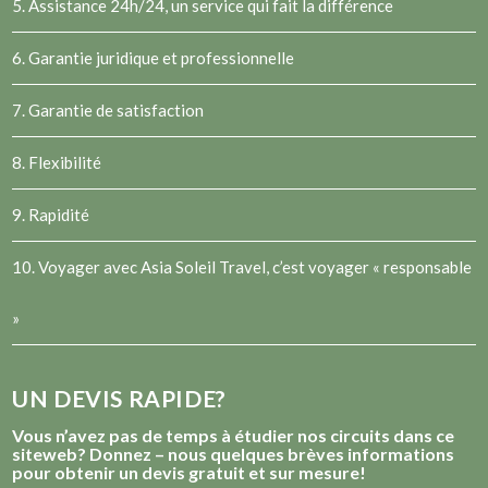
5. Assistance 24h/24, un service qui fait la différence
6. Garantie juridique et professionnelle
7. Garantie de satisfaction
8. Flexibilité
9. Rapidité
10. Voyager avec Asia Soleil Travel, c’est voyager « responsable
»
UN DEVIS RAPIDE?
Vous n’avez pas de temps à étudier nos circuits dans ce
siteweb? Donnez – nous quelques brèves informations
pour obtenir un devis gratuit et sur mesure!