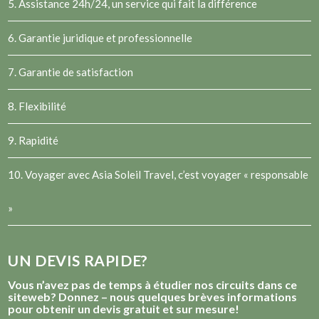
5. Assistance 24h/24, un service qui fait la différence
6. Garantie juridique et professionnelle
7. Garantie de satisfaction
8. Flexibilité
9. Rapidité
10. Voyager avec Asia Soleil Travel, c’est voyager « responsable
»
UN DEVIS RAPIDE?
Vous n’avez pas de temps à étudier nos circuits dans ce
siteweb? Donnez – nous quelques brèves informations
pour obtenir un devis gratuit et sur mesure!