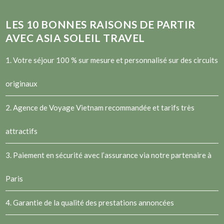
LES
10
BONNES RAISONS DE PARTIR
AVEC ASIA SOLEIL TRAVEL
1. Votre séjour 100 % sur mesure et personnalisé sur des circuits
originaux
2.
Agence de Voyage Vietnam
recommandée et tarifs très
attractifs
3. Paiement en sécurité avec l’assurance via notre partenaire à
Paris
4. Garantie de la qualité des prestations annoncées