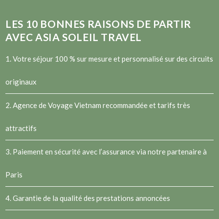
LES
10
BONNES RAISONS DE PARTIR
AVEC ASIA SOLEIL TRAVEL
1. Votre séjour 100 % sur mesure et personnalisé sur des circuits
originaux
2.
Agence de Voyage Vietnam
recommandée et tarifs très
attractifs
3. Paiement en sécurité avec l’assurance via notre partenaire à
Paris
4. Garantie de la qualité des prestations annoncées