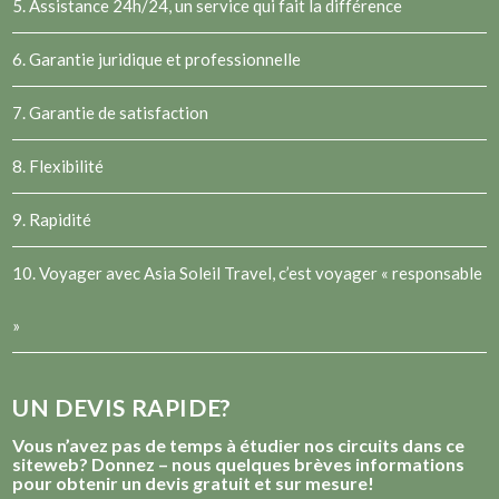
5. Assistance 24h/24, un service qui fait la différence
6. Garantie juridique et professionnelle
7. Garantie de satisfaction
8. Flexibilité
9. Rapidité
10. Voyager avec Asia Soleil Travel, c’est voyager « responsable
»
UN DEVIS RAPIDE?
Vous n’avez pas de temps à étudier nos circuits dans ce
siteweb? Donnez – nous quelques brèves informations
pour obtenir un devis gratuit et sur mesure!