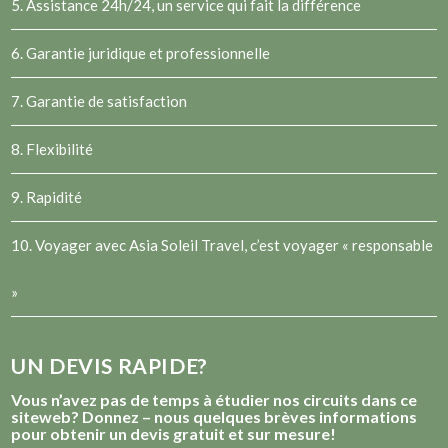
5. Assistance 24h/24, un service qui fait la différence
6. Garantie juridique et professionnelle
7. Garantie de satisfaction
8. Flexibilité
9. Rapidité
10. Voyager avec Asia Soleil Travel, c’est voyager « responsable
»
UN DEVIS RAPIDE?
Vous n’avez pas de temps à étudier nos circuits dans ce
siteweb? Donnez – nous quelques brèves informations
pour obtenir un devis gratuit et sur mesure!