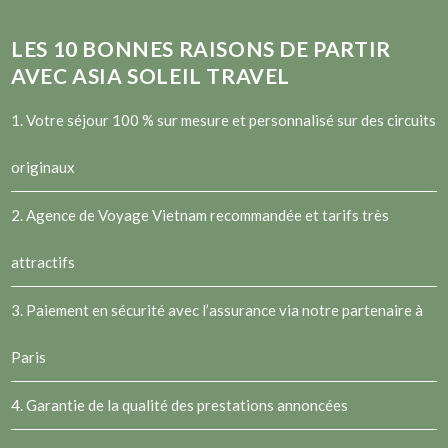
LES
10
BONNES RAISONS DE PARTIR
AVEC ASIA SOLEIL TRAVEL
1. Votre séjour 100 % sur mesure et personnalisé sur des circuits
originaux
2.
Agence de Voyage Vietnam
recommandée et tarifs très
attractifs
3. Paiement en sécurité avec l’assurance via notre partenaire à
Paris
4. Garantie de la qualité des prestations annoncées