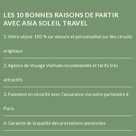
LES
10
BONNES RAISONS DE PARTIR
AVEC ASIA SOLEIL TRAVEL
1. Votre séjour 100 % sur mesure et personnalisé sur des circuits
originaux
2.
Agence de Voyage Vietnam
recommandée et tarifs très
attractifs
3. Paiement en sécurité avec l’assurance via notre partenaire à
Paris
4. Garantie de la qualité des prestations annoncées