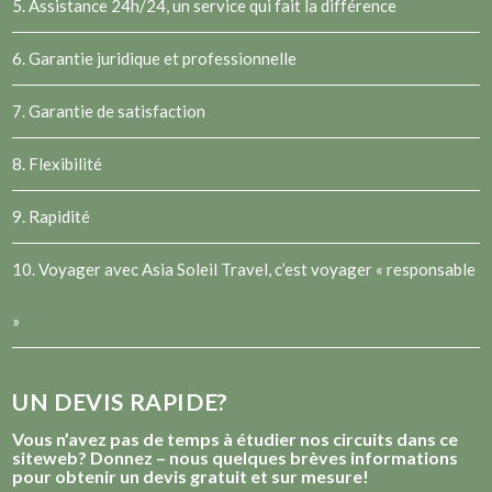
5. Assistance 24h/24, un service qui fait la différence
6. Garantie juridique et professionnelle
7. Garantie de satisfaction
8. Flexibilité
9. Rapidité
10. Voyager avec Asia Soleil Travel, c’est voyager « responsable
»
UN DEVIS RAPIDE?
Vous n’avez pas de temps à étudier nos circuits dans ce
siteweb? Donnez – nous quelques brèves informations
pour obtenir un devis gratuit et sur mesure!