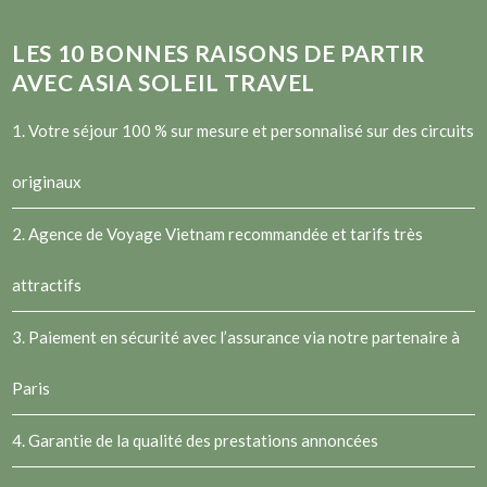
LES
10
BONNES RAISONS DE PARTIR
AVEC ASIA SOLEIL TRAVEL
1. Votre séjour 100 % sur mesure et personnalisé sur des circuits
originaux
2.
Agence de Voyage Vietnam
recommandée et tarifs très
attractifs
3. Paiement en sécurité avec l’assurance via notre partenaire à
Paris
4. Garantie de la qualité des prestations annoncées