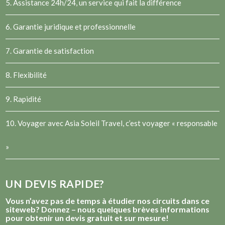
5. Assistance 24h/24, un service qui fait la différence
6. Garantie juridique et professionnelle
7. Garantie de satisfaction
8. Flexibilité
9. Rapidité
10. Voyager avec Asia Soleil Travel, c’est voyager « responsable
»
UN DEVIS RAPIDE?
Vous n’avez pas de temps à étudier nos circuits dans ce
siteweb? Donnez – nous quelques brèves informations
pour obtenir un devis gratuit et sur mesure!