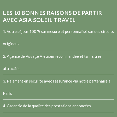
LES
10
BONNES RAISONS DE PARTIR
AVEC ASIA SOLEIL TRAVEL
1. Votre séjour 100 % sur mesure et personnalisé sur des circuits
originaux
2.
Agence de Voyage Vietnam
recommandée et tarifs très
attractifs
3. Paiement en sécurité avec l’assurance via notre partenaire à
Paris
4. Garantie de la qualité des prestations annoncées