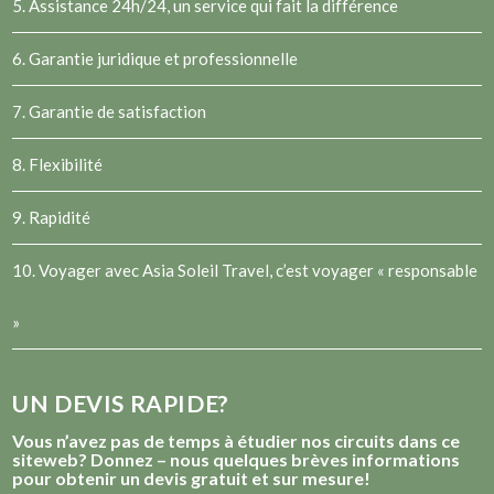
5. Assistance 24h/24, un service qui fait la différence
6. Garantie juridique et professionnelle
7. Garantie de satisfaction
8. Flexibilité
9. Rapidité
10. Voyager avec Asia Soleil Travel, c’est voyager « responsable
»
UN DEVIS RAPIDE?
Vous n’avez pas de temps à étudier nos circuits dans ce
siteweb? Donnez – nous quelques brèves informations
pour obtenir un devis gratuit et sur mesure!