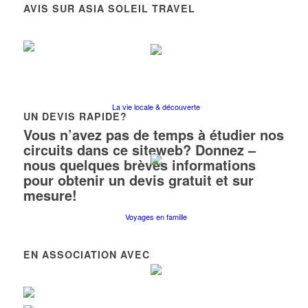
AVIS SUR ASIA SOLEIL TRAVEL
La vie locale & découverte
UN DEVIS RAPIDE?
Vous n’avez pas de temps à étudier nos
circuits dans ce siteweb? Donnez –
nous quelques brèves informations
pour obtenir un devis gratuit et sur
mesure!
Voyages en famille
EN ASSOCIATION AVEC