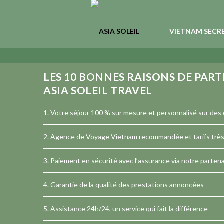
VIETNAM SECR
LES
10
BONNES RAISONS DE PART
ASIA SOLEIL TRAVEL
1. Votre séjour 100 % sur mesure et personnalisé sur des c
2.
Agence de Voyage Vietnam
recommandée et tarifs très 
3. Paiement en sécurité avec l’assurance via notre partena
4. Garantie de la qualité des prestations annoncées
5. Assistance 24h/24, un service qui fait la différence