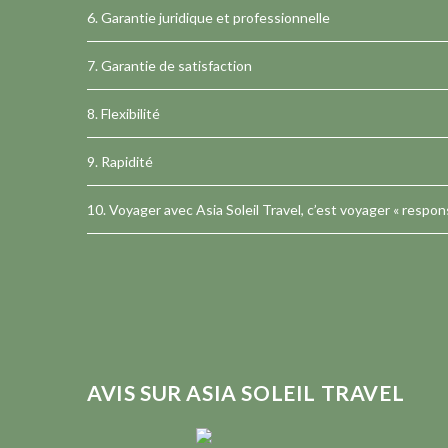
6. Garantie juridique et professionnelle
7. Garantie de satisfaction
8. Flexibilité
9. Rapidité
10. Voyager avec Asia Soleil Travel, c’est voyager « respon
AVIS SUR ASIA SOLEIL TRAVEL