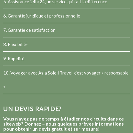
5. Assistance 24h/24, un service qui fait la différence
6. Garantie juridique et professionnelle
7. Garantie de satisfaction
8. Flexibilité
9. Rapidité
10. Voyager avec Asia Soleil Travel, c’est voyager « responsable
»
UN DEVIS RAPIDE?
Vous n’avez pas de temps à étudier nos circuits dans ce
siteweb? Donnez – nous quelques brèves informations
pour obtenir un devis gratuit et sur mesure!