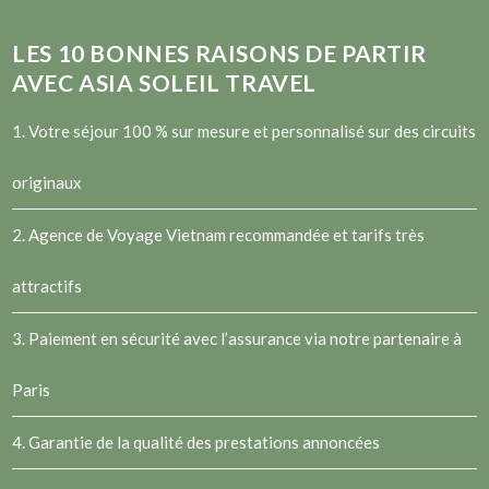
LES
10
BONNES RAISONS DE PARTIR
AVEC ASIA SOLEIL TRAVEL
1. Votre séjour 100 % sur mesure et personnalisé sur des circuits
originaux
2.
Agence de Voyage Vietnam
recommandée et tarifs très
attractifs
3. Paiement en sécurité avec l’assurance via notre partenaire à
Paris
4. Garantie de la qualité des prestations annoncées