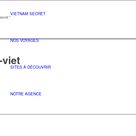
VIETNAM SECRET
ecret "
NOS VOYAGES
viet
SITES À DÉCOUVRIR
NOTRE AGENCE