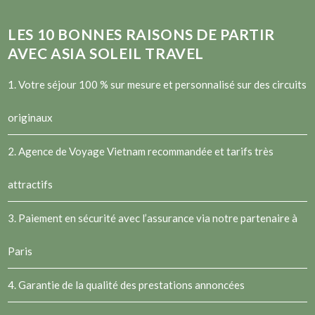
LES
10
BONNES RAISONS DE PARTIR
AVEC ASIA SOLEIL TRAVEL
1. Votre séjour 100 % sur mesure et personnalisé sur des circuits
originaux
2.
Agence de Voyage Vietnam
recommandée et tarifs très
attractifs
3. Paiement en sécurité avec l’assurance via notre partenaire à
Paris
4. Garantie de la qualité des prestations annoncées