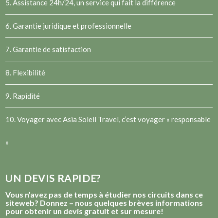
5. Assistance 24h/24, un service qui fait la différence
6. Garantie juridique et professionnelle
7. Garantie de satisfaction
8. Flexibilité
9. Rapidité
10. Voyager avec Asia Soleil Travel, c’est voyager « responsable
»
UN DEVIS RAPIDE?
Vous n’avez pas de temps à étudier nos circuits dans ce
siteweb? Donnez – nous quelques brèves informations
pour obtenir un devis gratuit et sur mesure!