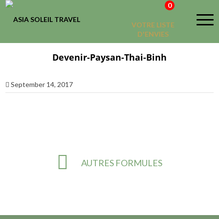
0
VOTRE LISTE
D'ENVIES
Devenir-Paysan-Thai-Binh
September 14, 2017
AUTRES FORMULES