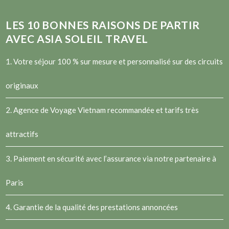
LES
10
BONNES RAISONS DE PARTIR
AVEC ASIA SOLEIL TRAVEL
1. Votre séjour 100 % sur mesure et personnalisé sur des circuits
originaux
2.
Agence de Voyage Vietnam
recommandée et tarifs très
attractifs
3. Paiement en sécurité avec l’assurance via notre partenaire à
Paris
4. Garantie de la qualité des prestations annoncées