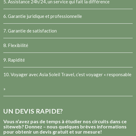
5. Assistance 24h/24, un service qui fait la différence
6. Garantie juridique et professionnelle
7. Garantie de satisfaction
8. Flexibilité
9. Rapidité
10. Voyager avec Asia Soleil Travel, c’est voyager « responsable
»
UN DEVIS RAPIDE?
Vous n’avez pas de temps à étudier nos circuits dans ce
siteweb? Donnez – nous quelques brèves informations
pour obtenir un devis gratuit et sur mesure!