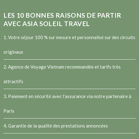
LES
10
BONNES RAISONS DE PARTIR
AVEC ASIA SOLEIL TRAVEL
1. Votre séjour 100 % sur mesure et personnalisé sur des circuits
originaux
2.
Agence de Voyage Vietnam
recommandée et tarifs très
attractifs
3. Paiement en sécurité avec l’assurance via notre partenaire à
Paris
4. Garantie de la qualité des prestations annoncées