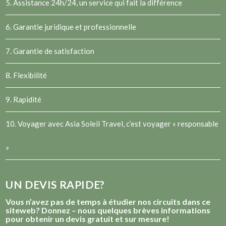
5. Assistance 24h/24, un service qui fait la différence
6. Garantie juridique et professionnelle
7. Garantie de satisfaction
8. Flexibilité
9. Rapidité
10. Voyager avec Asia Soleil Travel, c’est voyager « responsable
»
UN DEVIS RAPIDE?
Vous n’avez pas de temps à étudier nos circuits dans ce
siteweb? Donnez – nous quelques brèves informations
pour obtenir un devis gratuit et sur mesure!