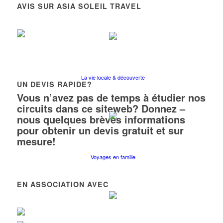
AVIS SUR ASIA SOLEIL TRAVEL
La vie locale & découverte
UN DEVIS RAPIDE?
Vous n’avez pas de temps à étudier nos
circuits dans ce siteweb? Donnez –
nous quelques brèves informations
pour obtenir un devis gratuit et sur
mesure!
Voyages en famille
EN ASSOCIATION AVEC