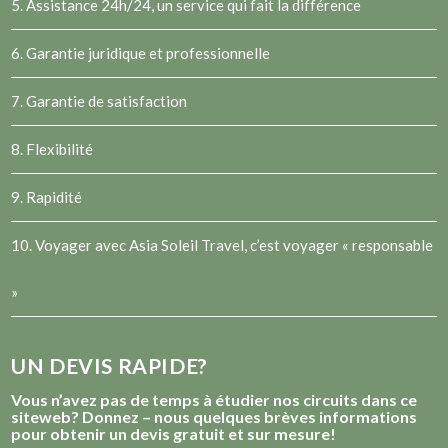
5. Assistance 24h/24, un service qui fait la différence
6. Garantie juridique et professionnelle
7. Garantie de satisfaction
8. Flexibilité
9. Rapidité
10. Voyager avec Asia Soleil Travel, c’est voyager « responsable
»
UN DEVIS RAPIDE?
Vous n’avez pas de temps à étudier nos circuits dans ce
siteweb? Donnez – nous quelques brèves informations
pour obtenir un devis gratuit et sur mesure!