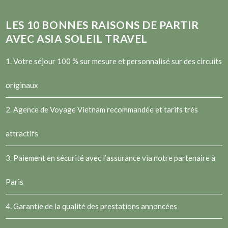
LES
10
BONNES RAISONS DE PARTIR
AVEC ASIA SOLEIL TRAVEL
1. Votre séjour 100 % sur mesure et personnalisé sur des circuits
originaux
2.
Agence de Voyage Vietnam
recommandée et tarifs très
attractifs
3. Paiement en sécurité avec l’assurance via notre partenaire à
Paris
4. Garantie de la qualité des prestations annoncées