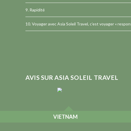
9. Rapidité
10. Voyager avec Asia Soleil Travel, c’est voyager « respon
AVIS SUR ASIA SOLEIL TRAVEL
VIETNAM