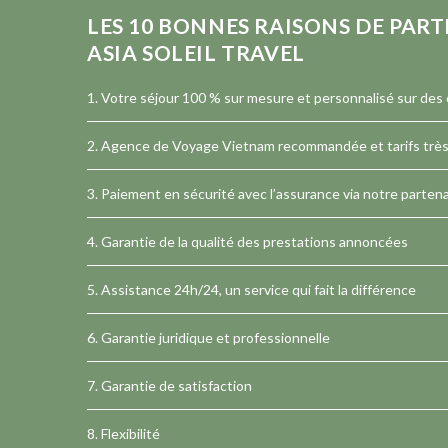
LES
10
BONNES RAISONS DE PART
ASIA SOLEIL TRAVEL
1. Votre séjour 100 % sur mesure et personnalisé sur des c
2.
Agence de Voyage Vietnam
recommandée et tarifs très 
3. Paiement en sécurité avec l’assurance via notre partena
4. Garantie de la qualité des prestations annoncées
5. Assistance 24h/24, un service qui fait la différence
6. Garantie juridique et professionnelle
7. Garantie de satisfaction
8. Flexibilité