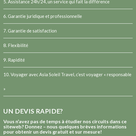
5. Assistance 24h/24, un service qui fait la différence
6. Garantie juridique et professionnelle
7. Garantie de satisfaction
8. Flexibilité
9. Rapidité
10. Voyager avec Asia Soleil Travel, c’est voyager « responsable
»
UN DEVIS RAPIDE?
Vous n’avez pas de temps à étudier nos circuits dans ce
siteweb? Donnez – nous quelques brèves informations
pour obtenir un devis gratuit et sur mesure!