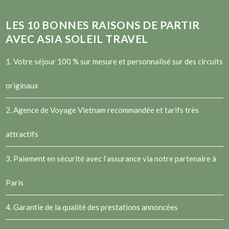
LES
10
BONNES RAISONS DE PARTIR
AVEC ASIA SOLEIL TRAVEL
1. Votre séjour 100 % sur mesure et personnalisé sur des circuits
originaux
2.
Agence de Voyage Vietnam
recommandée et tarifs très
attractifs
3. Paiement en sécurité avec l’assurance via notre partenaire à
Paris
4. Garantie de la qualité des prestations annoncées