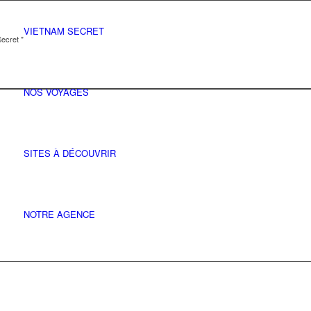
VIETNAM SECRET
ecret "
NOS VOYAGES
SITES À DÉCOUVRIR
NOTRE AGENCE