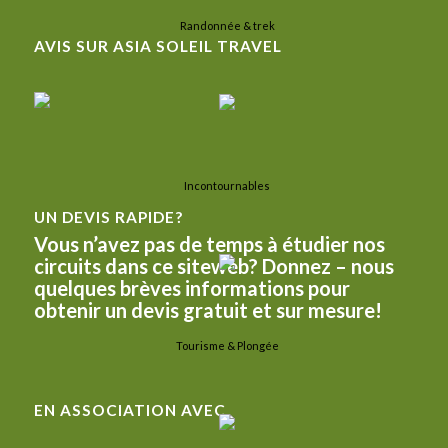
Randonnée & trek
AVIS SUR ASIA SOLEIL TRAVEL
Incontournables
UN DEVIS RAPIDE?
Vous n’avez pas de temps à étudier nos
circuits dans ce siteweb? Donnez – nous
quelques brèves informations pour
obtenir un devis gratuit et sur mesure!
Tourisme & Plongée
EN ASSOCIATION AVEC