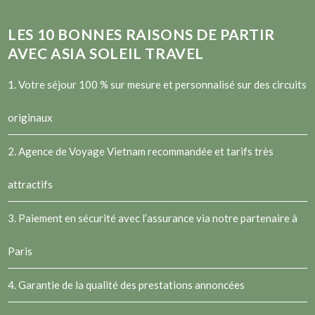
LES
10
BONNES RAISONS DE PARTIR
AVEC ASIA SOLEIL TRAVEL
1. Votre séjour 100 % sur mesure et personnalisé sur des circuits
originaux
2.
Agence de Voyage Vietnam
recommandée et tarifs très
attractifs
3. Paiement en sécurité avec l’assurance via notre partenaire à
Paris
4. Garantie de la qualité des prestations annoncées