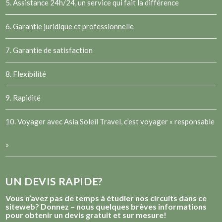
5. Assistance 24h/24, un service qui fait la différence
6. Garantie juridique et professionnelle
7. Garantie de satisfaction
8. Flexibilité
9. Rapidité
10. Voyager avec Asia Soleil Travel, c’est voyager « responsable
»
UN DEVIS RAPIDE?
Vous n’avez pas de temps à étudier nos circuits dans ce
siteweb? Donnez – nous quelques brèves informations
pour obtenir un devis gratuit et sur mesure!