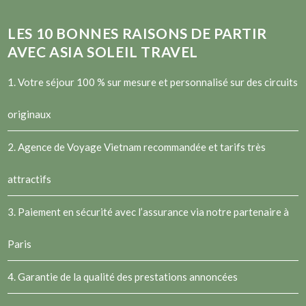
LES
10
BONNES RAISONS DE PARTIR
AVEC ASIA SOLEIL TRAVEL
1. Votre séjour 100 % sur mesure et personnalisé sur des circuits
originaux
2.
Agence de Voyage Vietnam
recommandée et tarifs très
attractifs
3. Paiement en sécurité avec l’assurance via notre partenaire à
Paris
4. Garantie de la qualité des prestations annoncées