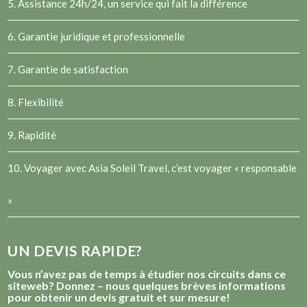
5. Assistance 24h/24, un service qui fait la différence
6. Garantie juridique et professionnelle
7. Garantie de satisfaction
8. Flexibilité
9. Rapidité
10. Voyager avec Asia Soleil Travel, c’est voyager « responsable
»
UN DEVIS RAPIDE?
Vous n’avez pas de temps à étudier nos circuits dans ce
siteweb? Donnez – nous quelques brèves informations
pour obtenir un devis gratuit et sur mesure!