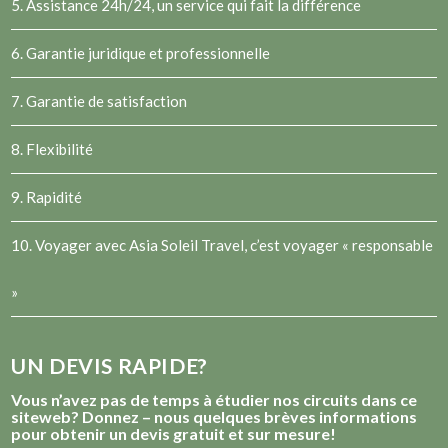
5. Assistance 24h/24, un service qui fait la différence
6. Garantie juridique et professionnelle
7. Garantie de satisfaction
8. Flexibilité
9. Rapidité
10. Voyager avec Asia Soleil Travel, c’est voyager « responsable
»
UN DEVIS RAPIDE?
Vous n’avez pas de temps à étudier nos circuits dans ce
siteweb? Donnez – nous quelques brèves informations
pour obtenir un devis gratuit et sur mesure!