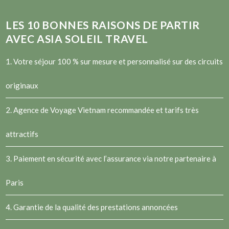
LES
10
BONNES RAISONS DE PARTIR
AVEC ASIA SOLEIL TRAVEL
1. Votre séjour 100 % sur mesure et personnalisé sur des circuits
originaux
2.
Agence de Voyage Vietnam
recommandée et tarifs très
attractifs
3. Paiement en sécurité avec l’assurance via notre partenaire à
Paris
4. Garantie de la qualité des prestations annoncées