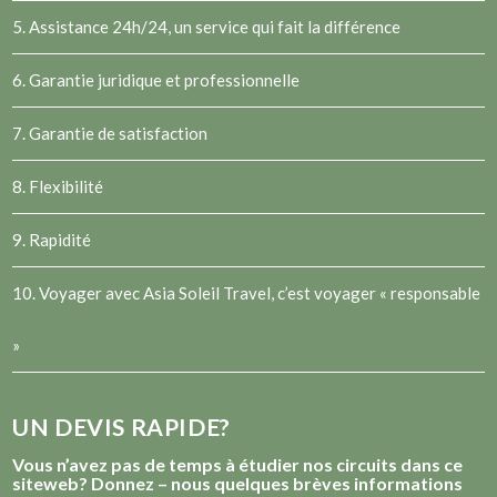
5. Assistance 24h/24, un service qui fait la différence
6. Garantie juridique et professionnelle
7. Garantie de satisfaction
8. Flexibilité
9. Rapidité
10. Voyager avec Asia Soleil Travel, c’est voyager « responsable
»
UN DEVIS RAPIDE?
Vous n’avez pas de temps à étudier nos circuits dans ce
siteweb? Donnez – nous quelques brèves informations