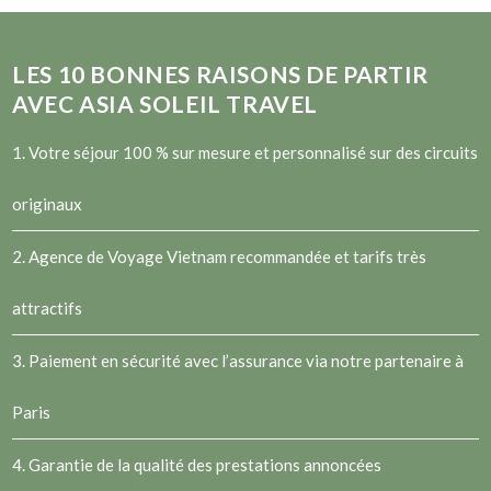
LES
10
BONNES RAISONS DE PARTIR
AVEC ASIA SOLEIL TRAVEL
1. Votre séjour 100 % sur mesure et personnalisé sur des circuits
originaux
2.
Agence de Voyage Vietnam
recommandée et tarifs très
attractifs
3. Paiement en sécurité avec l’assurance via notre partenaire à
Paris
4. Garantie de la qualité des prestations annoncées