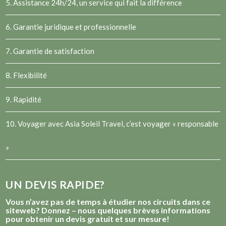
5. Assistance 24h/24, un service qui fait la différence
6. Garantie juridique et professionnelle
7. Garantie de satisfaction
8. Flexibilité
9. Rapidité
10. Voyager avec Asia Soleil Travel, c’est voyager « responsable
»
UN DEVIS RAPIDE?
Vous n’avez pas de temps à étudier nos circuits dans ce
siteweb? Donnez – nous quelques brèves informations
pour obtenir un devis gratuit et sur mesure!