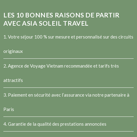
LES
10
BONNES RAISONS DE PARTIR
AVEC ASIA SOLEIL TRAVEL
1. Votre séjour 100 % sur mesure et personnalisé sur des circuits
originaux
2.
Agence de Voyage Vietnam
recommandée et tarifs très
attractifs
3. Paiement en sécurité avec l’assurance via notre partenaire à
Paris
4. Garantie de la qualité des prestations annoncées