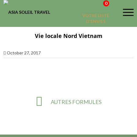
0
VOTRE LISTE
D'ENVIES
Vie locale Nord Vietnam
October 27, 2017
AUTRES FORMULES