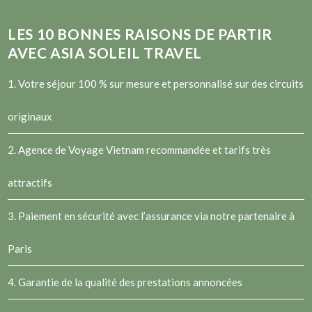
LES
10
BONNES RAISONS DE PARTIR
AVEC ASIA SOLEIL TRAVEL
1. Votre séjour 100 % sur mesure et personnalisé sur des circuits
originaux
2.
Agence de Voyage Vietnam
recommandée et tarifs très
attractifs
3. Paiement en sécurité avec l’assurance via notre partenaire à
Paris
4. Garantie de la qualité des prestations annoncées