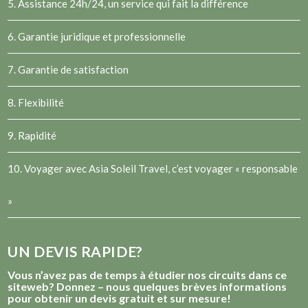
5. Assistance 24h/24, un service qui fait la différence
6. Garantie juridique et professionnelle
7. Garantie de satisfaction
8. Flexibilité
9. Rapidité
10. Voyager avec Asia Soleil Travel, c’est voyager « responsable
»
UN DEVIS RAPIDE?
Vous n’avez pas de temps à étudier nos circuits dans ce
siteweb? Donnez – nous quelques brèves informations
pour obtenir un devis gratuit et sur mesure!