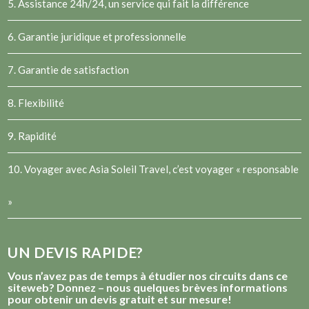
5. Assistance 24h/24, un service qui fait la différence
6. Garantie juridique et professionnelle
7. Garantie de satisfaction
8. Flexibilité
9. Rapidité
10. Voyager avec Asia Soleil Travel, c’est voyager « responsable
»
UN DEVIS RAPIDE?
Vous n’avez pas de temps à étudier nos circuits dans ce
siteweb? Donnez – nous quelques brèves informations
pour obtenir un devis gratuit et sur mesure!