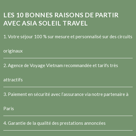
LES
10
BONNES RAISONS DE PARTIR
AVEC ASIA SOLEIL TRAVEL
1. Votre séjour 100 % sur mesure et personnalisé sur des circuits
originaux
2.
Agence de Voyage Vietnam
recommandée et tarifs très
attractifs
3. Paiement en sécurité avec l’assurance via notre partenaire à
Paris
4. Garantie de la qualité des prestations annoncées