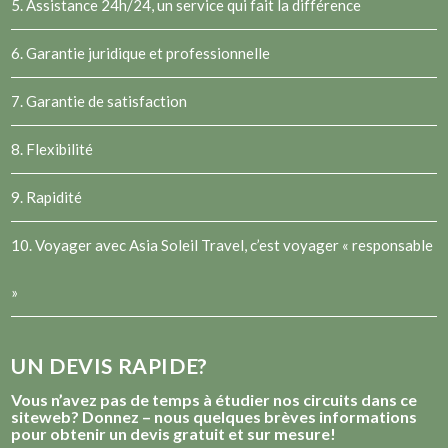
5. Assistance 24h/24, un service qui fait la différence
6. Garantie juridique et professionnelle
7. Garantie de satisfaction
8. Flexibilité
9. Rapidité
10. Voyager avec Asia Soleil Travel, c’est voyager « responsable
»
UN DEVIS RAPIDE?
Vous n’avez pas de temps à étudier nos circuits dans ce
siteweb? Donnez – nous quelques brèves informations
pour obtenir un devis gratuit et sur mesure!