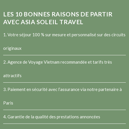
LES
10
BONNES RAISONS DE PARTIR
AVEC ASIA SOLEIL TRAVEL
1. Votre séjour 100 % sur mesure et personnalisé sur des circuits
originaux
2.
Agence de Voyage Vietnam
recommandée et tarifs très
attractifs
3. Paiement en sécurité avec l’assurance via notre partenaire à
Paris
4. Garantie de la qualité des prestations annoncées