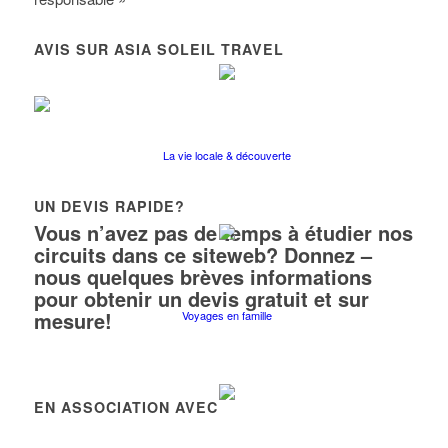
AVIS SUR ASIA SOLEIL TRAVEL
La vie locale & découverte
UN DEVIS RAPIDE?
Vous n’avez pas de temps à étudier nos
circuits dans ce siteweb? Donnez –
nous quelques brèves informations
pour obtenir un devis gratuit et sur
mesure!
Voyages en famille
EN ASSOCIATION AVEC