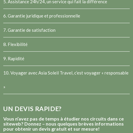
5. Assistance 24h/24, un service qui fait la différence
6. Garantie juridique et professionnelle
7. Garantie de satisfaction
8. Flexibilité
9. Rapidité
10. Voyager avec Asia Soleil Travel, c’est voyager « responsable
»
UN DEVIS RAPIDE?
Vous n’avez pas de temps à étudier nos circuits dans ce
siteweb? Donnez – nous quelques brèves informations
pour obtenir un devis gratuit et sur mesure!