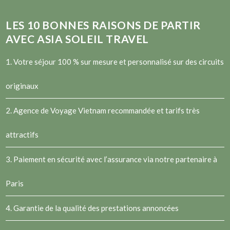
LES
10
BONNES RAISONS DE PARTIR
AVEC ASIA SOLEIL TRAVEL
1. Votre séjour 100 % sur mesure et personnalisé sur des circuits
originaux
2.
Agence de Voyage Vietnam
recommandée et tarifs très
attractifs
3. Paiement en sécurité avec l’assurance via notre partenaire à
Paris
4. Garantie de la qualité des prestations annoncées