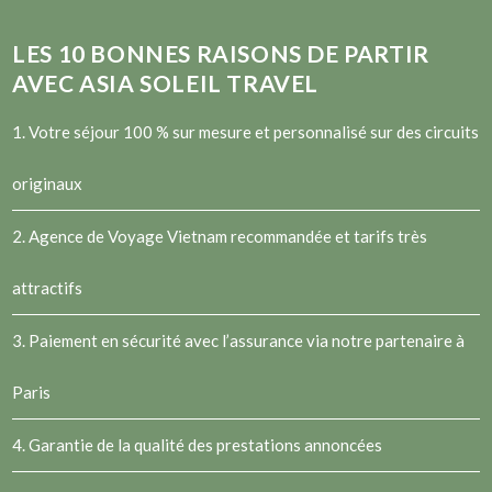
LES
10
BONNES RAISONS DE PARTIR
AVEC ASIA SOLEIL TRAVEL
1. Votre séjour 100 % sur mesure et personnalisé sur des circuits
originaux
2.
Agence de Voyage Vietnam
recommandée et tarifs très
attractifs
3. Paiement en sécurité avec l’assurance via notre partenaire à
Paris
4. Garantie de la qualité des prestations annoncées