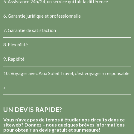
5. Assistance 24h/24, un service qui fait la différence
6. Garantie juridique et professionnelle
7. Garantie de satisfaction
8. Flexibilité
9. Rapidité
10. Voyager avec Asia Soleil Travel, c’est voyager « responsable
»
UN DEVIS RAPIDE?
Vous n’avez pas de temps à étudier nos circuits dans ce
siteweb? Donnez – nous quelques brèves informations
pour obtenir un devis gratuit et sur mesure!