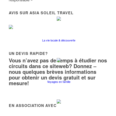
AVIS SUR ASIA SOLEIL TRAVEL
La vie locale & découverte
UN DEVIS RAPIDE?
Vous n’avez pas de temps à étudier nos
circuits dans ce siteweb? Donnez –
nous quelques brèves informations
pour obtenir un devis gratuit et sur
mesure!
Voyages en famille
EN ASSOCIATION AVEC