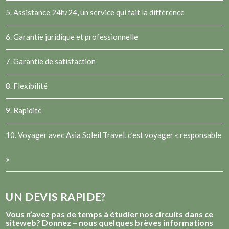
5. Assistance 24h/24, un service qui fait la différence
6. Garantie juridique et professionnelle
7. Garantie de satisfaction
8. Flexibilité
9. Rapidité
10. Voyager avec Asia Soleil Travel, c’est voyager « responsable
»
UN DEVIS RAPIDE?
Vous n’avez pas de temps à étudier nos circuits dans ce
siteweb? Donnez – nous quelques brèves informations