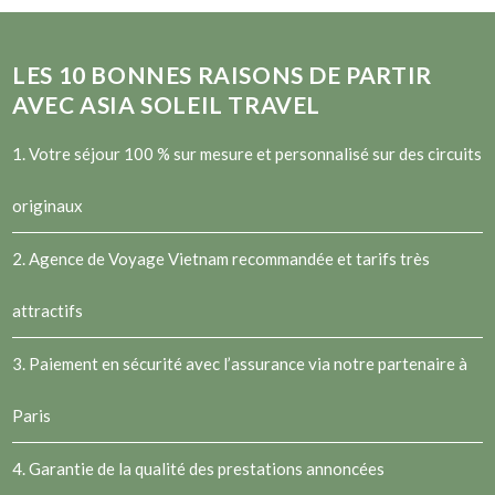
LES
10
BONNES RAISONS DE PARTIR
AVEC ASIA SOLEIL TRAVEL
1. Votre séjour 100 % sur mesure et personnalisé sur des circuits
originaux
2.
Agence de Voyage Vietnam
recommandée et tarifs très
attractifs
3. Paiement en sécurité avec l’assurance via notre partenaire à
Paris
4. Garantie de la qualité des prestations annoncées