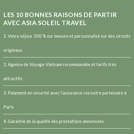
LES
10
BONNES RAISONS DE PARTIR
AVEC ASIA SOLEIL TRAVEL
1. Votre séjour 100 % sur mesure et personnalisé sur des circuits
originaux
2.
Agence de Voyage Vietnam
recommandée et tarifs très
attractifs
3. Paiement en sécurité avec l’assurance via notre partenaire à
Paris
4. Garantie de la qualité des prestations annoncées