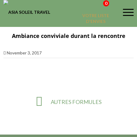
0
VOTRE LISTE
D'ENVIES
Ambiance conviviale durant la rencontre
November 3, 2017
AUTRES FORMULES