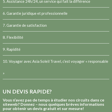
5. Assistance 24h/24, un service qui fait la différence
6. Garantie juridique et professionnelle
7. Garantie de satisfaction
8. Flexibilité
9. Rapidité
10. Voyager avec Asia Soleil Travel, c’est voyager « responsable
»
UN DEVIS RAPIDE?
Vous n’avez pas de temps à étudier nos circuits dans ce
siteweb? Donnez – nous quelques brèves informations
pour obtenir un devis gratuit et sur mesure!