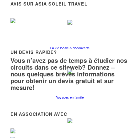
AVIS SUR ASIA SOLEIL TRAVEL
La vie locale & découverte
UN DEVIS RAPIDE?
Vous n’avez pas de temps à étudier nos
circuits dans ce siteweb? Donnez –
nous quelques brèves informations
pour obtenir un devis gratuit et sur
mesure!
Voyages en famille
EN ASSOCIATION AVEC