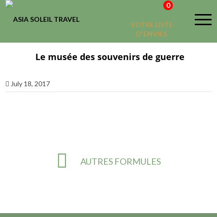
0
VOTRE LISTE
D'ENVIES
Le musée des souvenirs de guerre
July 18, 2017
AUTRES FORMULES