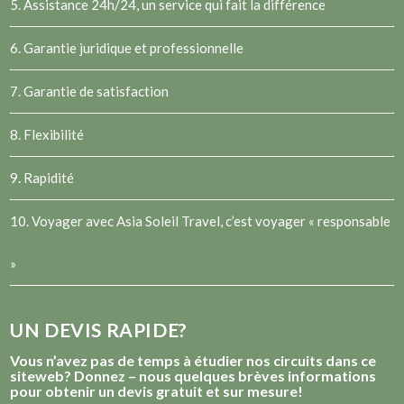
5. Assistance 24h/24, un service qui fait la différence
6. Garantie juridique et professionnelle
7. Garantie de satisfaction
8. Flexibilité
9. Rapidité
10. Voyager avec Asia Soleil Travel, c’est voyager « responsable
»
UN DEVIS RAPIDE?
Vous n’avez pas de temps à étudier nos circuits dans ce
siteweb? Donnez – nous quelques brèves informations
pour obtenir un devis gratuit et sur mesure!