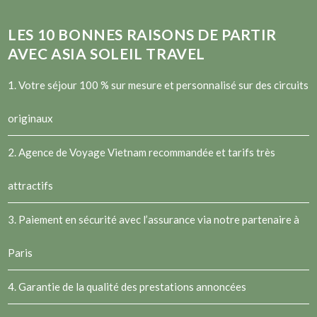
LES
10
BONNES RAISONS DE PARTIR
AVEC ASIA SOLEIL TRAVEL
1. Votre séjour 100 % sur mesure et personnalisé sur des circuits
originaux
2.
Agence de Voyage Vietnam
recommandée et tarifs très
attractifs
3. Paiement en sécurité avec l’assurance via notre partenaire à
Paris
4. Garantie de la qualité des prestations annoncées