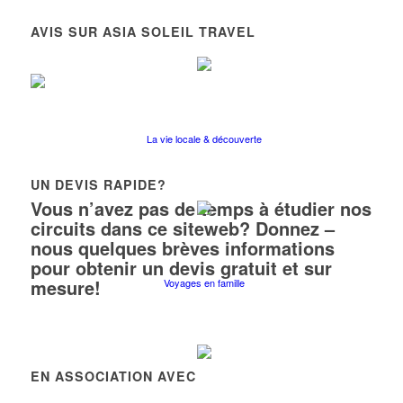
AVIS SUR ASIA SOLEIL TRAVEL
La vie locale & découverte
UN DEVIS RAPIDE?
Vous n’avez pas de temps à étudier nos
circuits dans ce siteweb? Donnez –
nous quelques brèves informations
pour obtenir un devis gratuit et sur
mesure!
Voyages en famille
EN ASSOCIATION AVEC