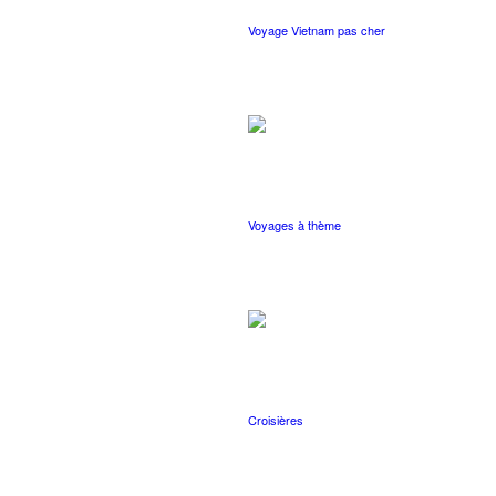
Voyage Vietnam pas cher
Voyages à thème
Croisières