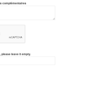
ons complémentaires
, please leave it empty.