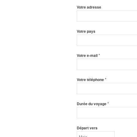
Votre adresse
Votre pays
*
Votre e-mail
*
Votre téléphone
*
Durée du voyage
Départ vers