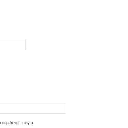
x depuis votre pays)