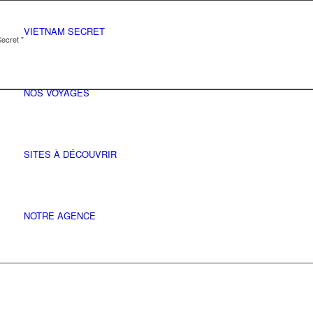
VIETNAM SECRET
ecret "
NOS VOYAGES
SITES À DÉCOUVRIR
NOTRE AGENCE