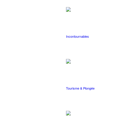
Incontournables
Tourisme & Plongée