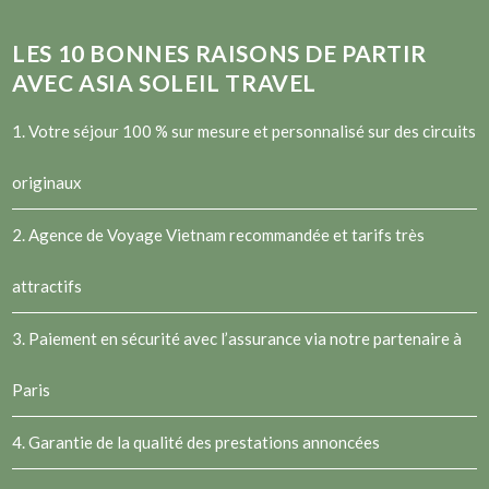
LES
10
BONNES RAISONS DE PARTIR
AVEC ASIA SOLEIL TRAVEL
1. Votre séjour 100 % sur mesure et personnalisé sur des circuits
originaux
2.
Agence de Voyage Vietnam
recommandée et tarifs très
attractifs
3. Paiement en sécurité avec l’assurance via notre partenaire à
Paris
4. Garantie de la qualité des prestations annoncées