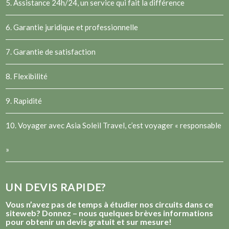
5. Assistance 24h/24, un service qui fait la différence
6. Garantie juridique et professionnelle
7. Garantie de satisfaction
8. Flexibilité
9. Rapidité
10. Voyager avec Asia Soleil Travel, c’est voyager « responsable
»
UN DEVIS RAPIDE?
Vous n’avez pas de temps à étudier nos circuits dans ce
siteweb? Donnez – nous quelques brèves informations
pour obtenir un devis gratuit et sur mesure!