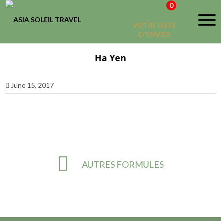
0
VOTRE LISTE
D'ENVIES
Ha Yen
June 15, 2017
AUTRES FORMULES