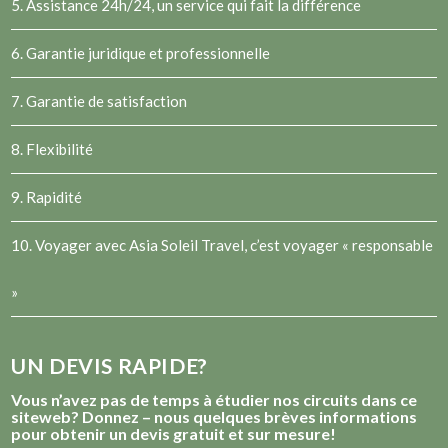
5. Assistance 24h/24, un service qui fait la différence
6. Garantie juridique et professionnelle
7. Garantie de satisfaction
8. Flexibilité
9. Rapidité
10. Voyager avec Asia Soleil Travel, c’est voyager « responsable
»
UN DEVIS RAPIDE?
Vous n’avez pas de temps à étudier nos circuits dans ce
siteweb? Donnez – nous quelques brèves informations
pour obtenir un devis gratuit et sur mesure!