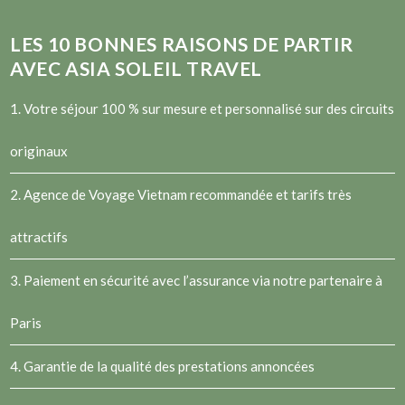
LES
10
BONNES RAISONS DE PARTIR
AVEC ASIA SOLEIL TRAVEL
1. Votre séjour 100 % sur mesure et personnalisé sur des circuits
originaux
2.
Agence de Voyage Vietnam
recommandée et tarifs très
attractifs
3. Paiement en sécurité avec l’assurance via notre partenaire à
Paris
4. Garantie de la qualité des prestations annoncées