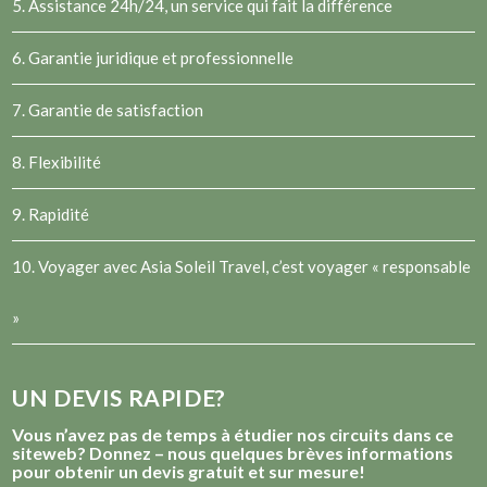
5. Assistance 24h/24, un service qui fait la différence
6. Garantie juridique et professionnelle
7. Garantie de satisfaction
8. Flexibilité
9. Rapidité
10. Voyager avec Asia Soleil Travel, c’est voyager « responsable
»
UN DEVIS RAPIDE?
Vous n’avez pas de temps à étudier nos circuits dans ce
siteweb? Donnez – nous quelques brèves informations
pour obtenir un devis gratuit et sur mesure!