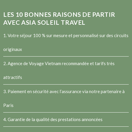
LES
10
BONNES RAISONS DE PARTIR
AVEC ASIA SOLEIL TRAVEL
1. Votre séjour 100 % sur mesure et personnalisé sur des circuits
originaux
2.
Agence de Voyage Vietnam
recommandée et tarifs très
attractifs
3. Paiement en sécurité avec l’assurance via notre partenaire à
Paris
4. Garantie de la qualité des prestations annoncées